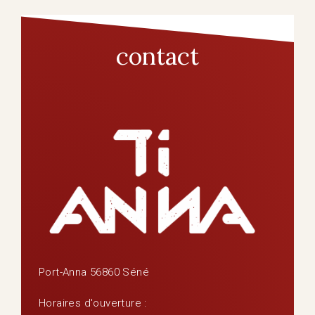
contact
Port-Anna 56860 Séné
Horaires d'ouverture :