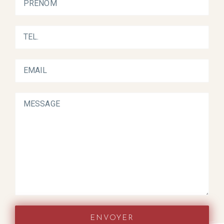
ENVOYER