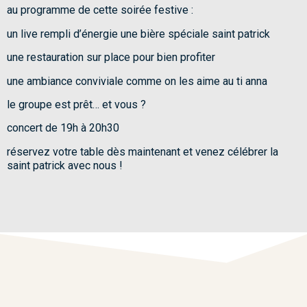
au programme de cette soirée festive :
un live rempli d’énergie une bière spéciale saint patrick
une restauration sur place pour bien profiter
une ambiance conviviale comme on les aime au ti anna
le groupe est prêt… et vous ?
concert de 19h à 20h30
réservez votre table dès maintenant et venez célébrer la
saint patrick avec nous !