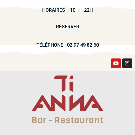
HORAIRES
: 10H – 22H
RÉSERVER
TÉLÉPHONE :
02 97 49 82 60