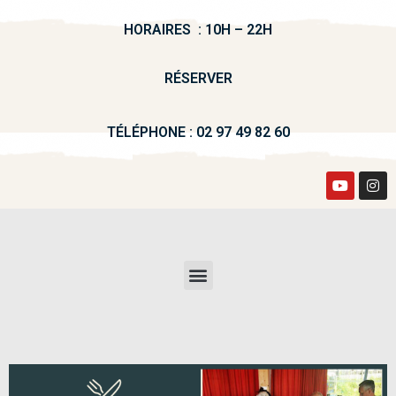
HORAIRES
: 10H – 22H
RÉSERVER
TÉLÉPHONE :
02 97 49 82 60