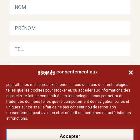
gérer le consentement aux
cookies
pour offrir les meilleures expériences, nous utilisons des technologies
telles que les cookies pour stocker et/ou accéder aux informations des
appareils. le fait de consentir à ces technologies nous permettra de
traiter des données telles que le comportement de navigation ou les id
uniques sur ce site. le fait de ne pas consentir ou de retirer son
consentement peut avoir un effet négatif sur certaines caractéristiques
et fonctions.
Accepter